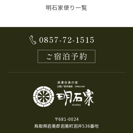
明石家便り一覧
0857-72-1515
ご宿泊予約
〒681-0024
鳥取県岩美郡岩美町岩井536番地